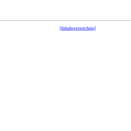
[Inhaltsverzeichnis]