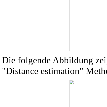
Die folgende Abbildung zeig
"Distance estimation" Metho