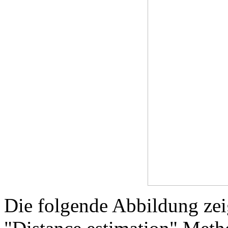
Die folgende Abbildung zeig