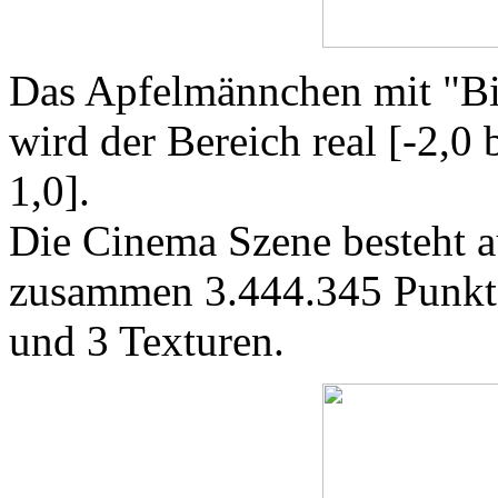
Das Apfelmännchen mit "Bin
wird der Bereich real [-2,0 
1,0].
Die Cinema Szene besteht a
zusammen 3.444.345 Punkt
und 3 Texturen.