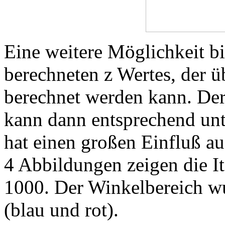
Eine weitere Möglichkeit bi
berechneten z Wertes, der üb
berechnet werden kann. Der
kann dann entsprechend unte
hat einen großen Einfluß au
4 Abbildungen zeigen die It
1000. Der Winkelbereich wu
(blau und rot).