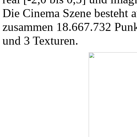
Die Cinema Szene besteht 
zusammen 18.667.732 Punk
und 3 Texturen.