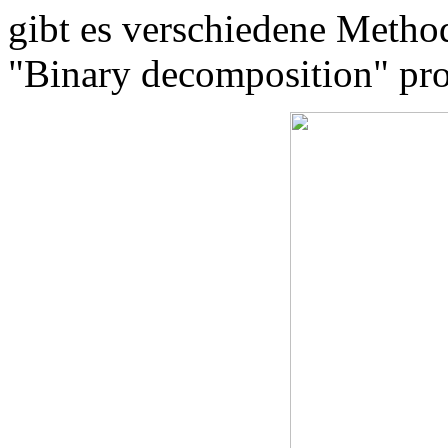
gibt es verschiedene Method
"Binary decomposition" pro