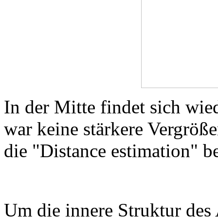
In der Mitte findet sich wi
war keine stärkere Vergröß
die "Distance estimation" 
Um die innere Struktur des