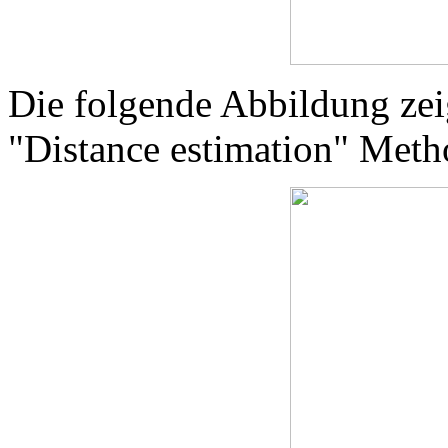
Die folgende Abbildung zeig
"Distance estimation" Metho