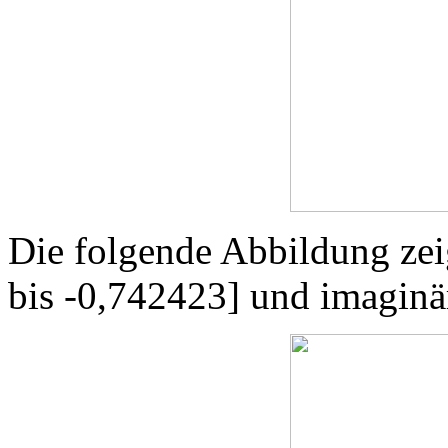
Die folgende Abbildung zei
bis -0,742423] und imaginä