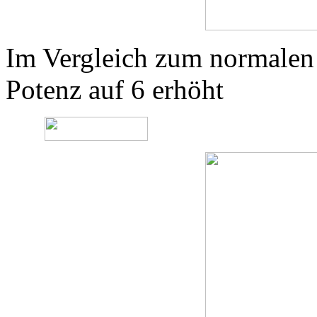
Im Vergleich zum normalen
Potenz auf 6 erhöht