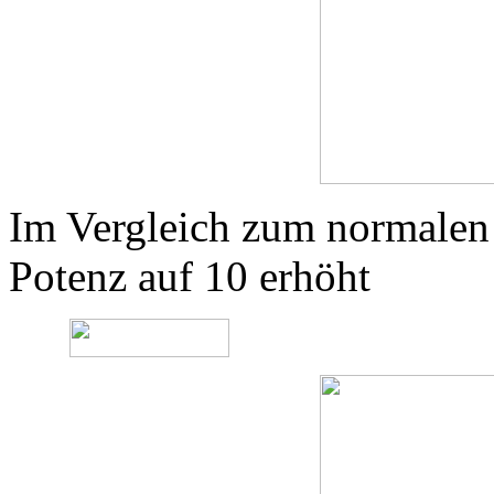
Im Vergleich zum normalen
Potenz auf 10 erhöht