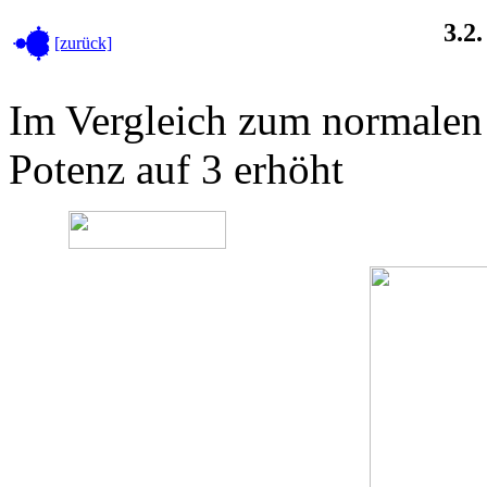
3.2.
[zurück]
Im Vergleich zum normalen
Potenz auf 3 erhöht