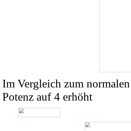
Im Vergleich zum normalen
Potenz auf 4 erhöht