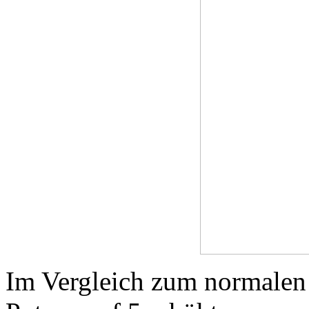
Im Vergleich zum normalen