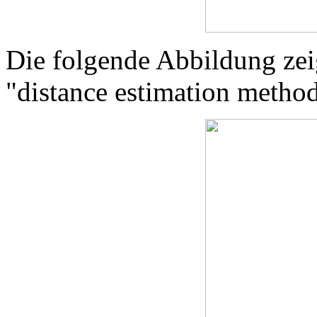
Die folgende Abbildung zei
"distance estimation method