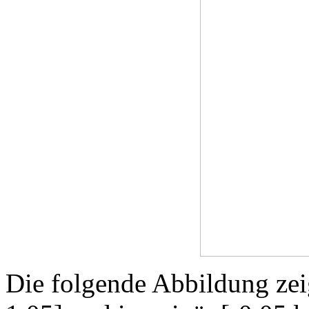
Die folgende Abbildung zeig