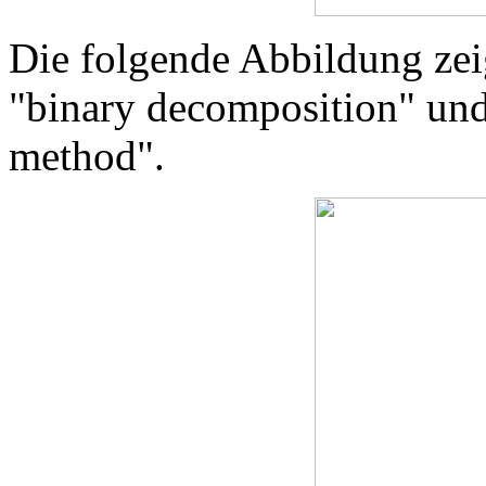
Die folgende Abbildung zei
"binary decomposition" und
method".