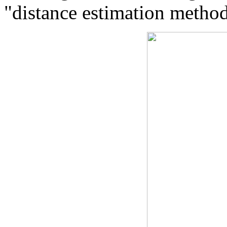
"distance estimation method