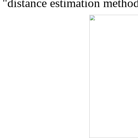
"distance estimation method