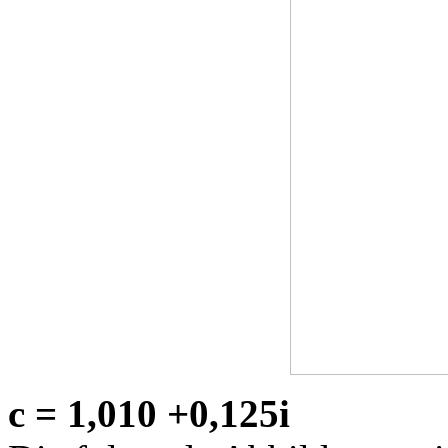
c = 1,010 +0,125i