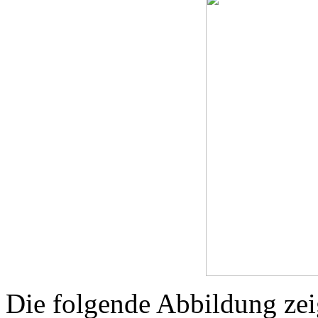
Die folgende Abbildung zei