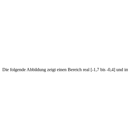
Die folgende Abbildung zeigt einen Bereich real [-1,7 bis -0,4] und im