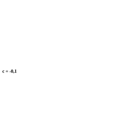
c = -0,1