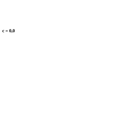
c = 0,0