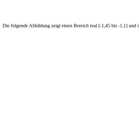
Die folgende Abbildung zeigt einen Bereich real [-1,45 bis -1,1] und i