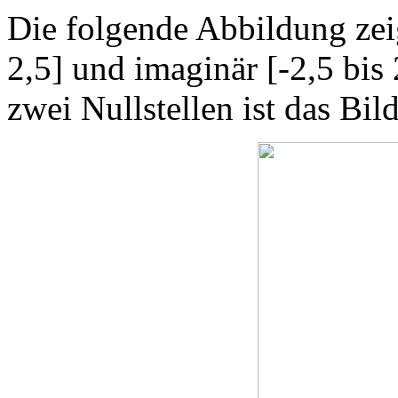
Die folgende Abbildung zeig
2,5] und imaginär [-2,5 bis
zwei Nullstellen ist das Bild 