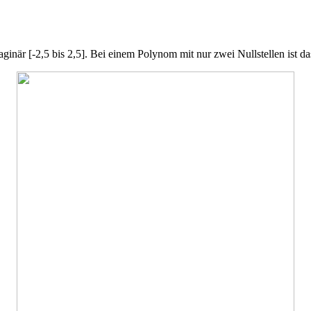
ginär [-2,5 bis 2,5]. Bei einem Polynom mit nur zwei Nullstellen ist das 