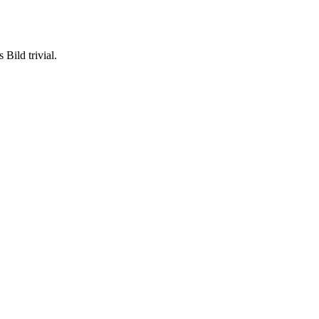
Bild trivial.