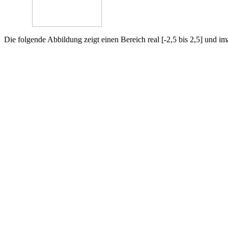
Die folgende Abbildung zeigt einen Bereich real [-2,5 bis 2,5] und ima