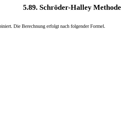
5.89. Schröder-Halley Methode
niert. Die Berechnung erfolgt nach folgender Formel.