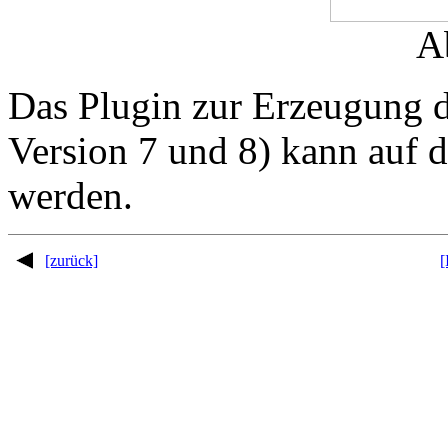
A
Das Plugin zur Erzeugung d
Version 7 und 8) kann auf 
werden.
[zurück]
[