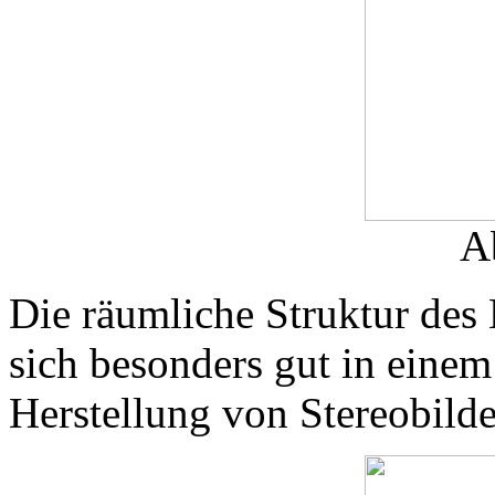
A
Die räumliche Struktur des 
sich besonders gut in einem
Herstellung von Stereobilde