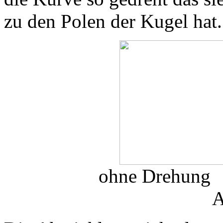
zu den Polen der Kugel hat.
ohne Drehung
A