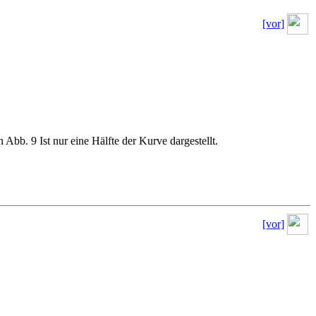
[vor]
n Abb. 9 Ist nur eine Hälfte der Kurve dargestellt.
[vor]