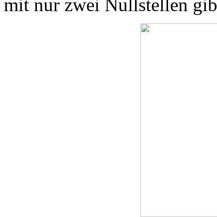
mit nur zwei Nullstellen gib