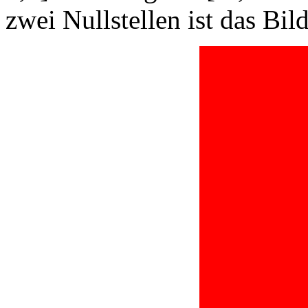
zwei Nullstellen ist das Bild 