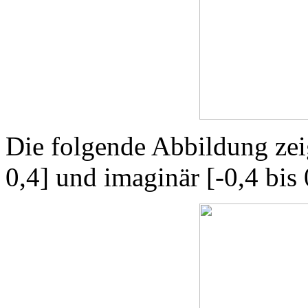
Die folgende Abbildung zeig
0,4] und imaginär [-0,4 bis 