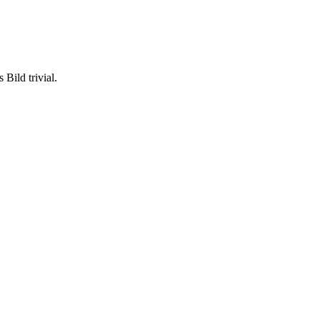
Bild trivial.