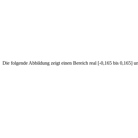
Die folgende Abbildung zeigt einen Bereich real [-0,165 bis 0,165] un