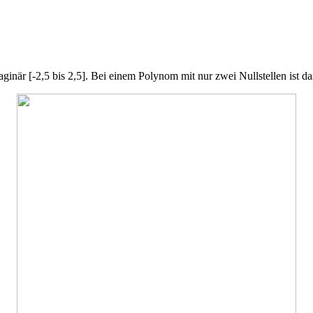
ginär [-2,5 bis 2,5]. Bei einem Polynom mit nur zwei Nullstellen ist das 