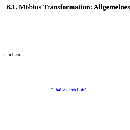
6.1. Möbius Transformation: Allgemeines
m schreiben.
[Inhaltsverzeichnis]