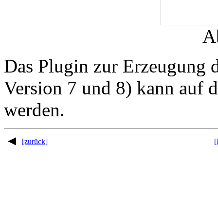
A
Das Plugin zur Erzeugung d
Version 7 und 8) kann auf 
werden.
[zurück]
[