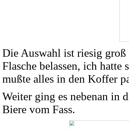
Die Auswahl ist riesig groß
Flasche belassen, ich hatte
mußte alles in den Koffer p
Weiter ging es nebenan in 
Biere vom Fass.