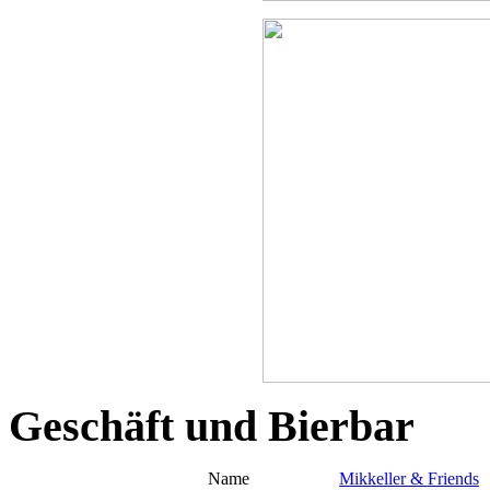
Geschäft und Bierbar
Name
Mikkeller & Friends