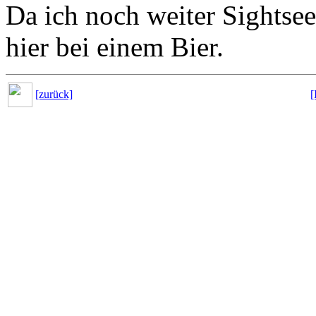
Da ich noch weiter Sightsee
hier bei einem Bier.
[zurück]
[