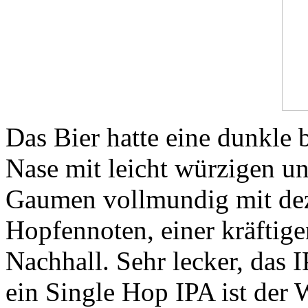
Das Bier hatte eine dunkle b
Nase mit leicht würzigen 
Gaumen vollmundig mit dez
Hopfennoten, einer kräftige
Nachhall. Sehr lecker, das 
ein Single Hop IPA ist der 