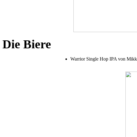
Die Biere
Warrior Single Hop IPA von Mikkel