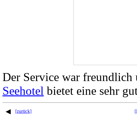
Der Service war freundlic
Seehotel
bietet eine sehr gut
[zurück]
[