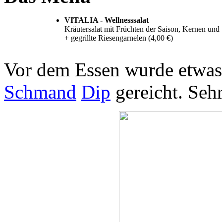
VITALIA - Wellnesssalat
Kräutersalat mit Früchten der Saison, Kernen und
+ gegrillte Riesengarnelen (4,00 €)
Vor dem Essen wurde etwa
Schmand
Dip
gereicht. Sehr