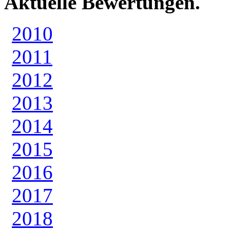
Aktuelle Bewertungen.
2010
2011
2012
2013
2014
2015
2016
2017
2018