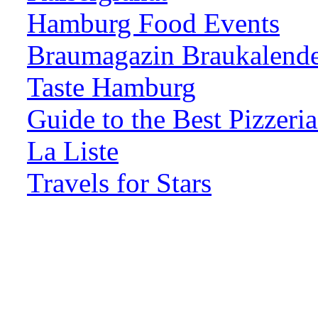
Hamburg Food Events
Braumagazin Braukalend
Taste Hamburg
Guide to the Best Pizzeria
La Liste
Travels for Stars