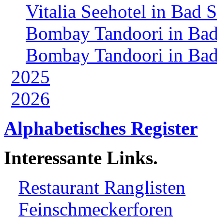
Vitalia Seehotel in Bad 
Bombay Tandoori in Bad
Bombay Tandoori in Bad
2025
2026
Alphabetisches Register
Interessante Links.
Restaurant Ranglisten
Feinschmeckerforen