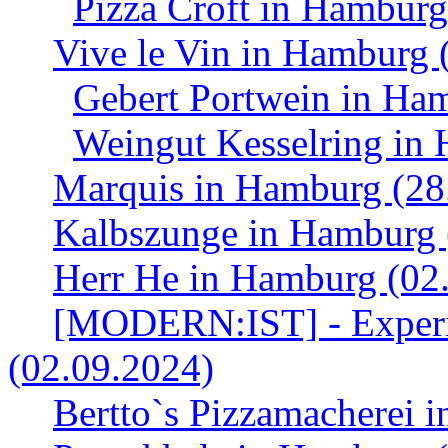
Pizza Croft in Hamburg
Vive le Vin in Hamburg 
Gebert Portwein in Ha
Weingut Kesselring in
Marquis in Hamburg (28
Kalbszunge in Hamburg 
Herr He in Hamburg (02
[MODERN:IST] - Experi
(02.09.2024)
Bertto`s Pizzamacherei 