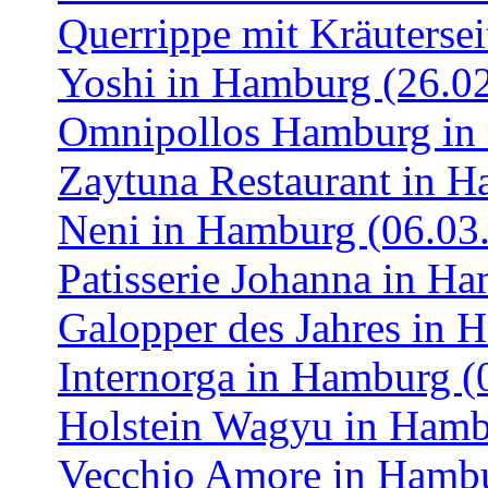
Querrippe mit Kräuterse
Yoshi in Hamburg (26.0
Omnipollos Hamburg in
Zaytuna Restaurant in H
Neni in Hamburg (06.03
Patisserie Johanna in H
Galopper des Jahres in 
Internorga in Hamburg (
Holstein Wagyu in Hamb
Vecchio Amore in Hambu