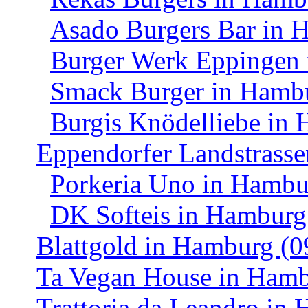
Asado Burgers Bar in 
Burger Werk Eppingen 
Smack Burger in Hambu
Burgis Knödelliebe in
Eppendorfer Landstrasse
Porkeria Uno in Hambu
DK Softeis in Hamburg
Blattgold in Hamburg (0
Ta Vegan House in Hamb
Trattoria da Leandro in