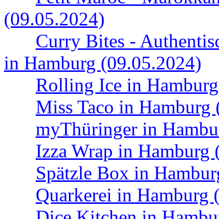
(09.05.2024)
Curry Bites - Authenti
in Hamburg (09.05.2024)
Rolling Ice in Hamburg
Miss Taco in Hamburg 
myThüringer in Hambur
Izza Wrap in Hamburg 
Spätzle Box in Hambur
Quarkerei in Hamburg 
Dice Kitchen in Hambu