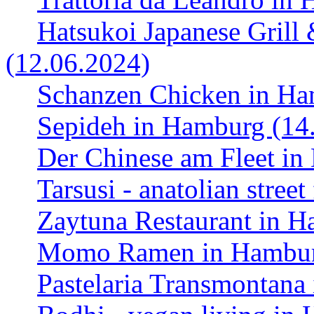
Hatsukoi Japanese Grill
(12.06.2024)
Schanzen Chicken in Ha
Sepideh in Hamburg (14
Der Chinese am Fleet in
Tarsusi - anatolian stre
Zaytuna Restaurant in H
Momo Ramen in Hamburg
Pastelaria Transmontana