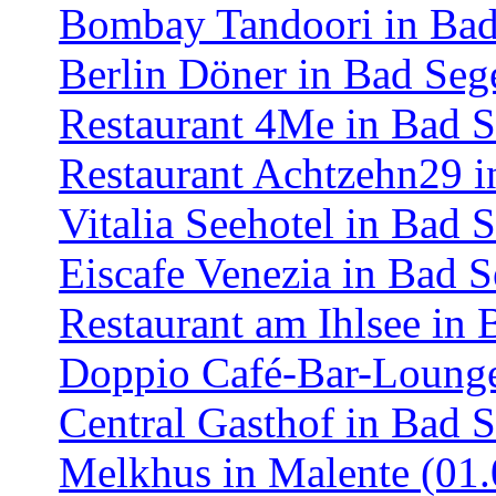
Bombay Tandoori in Bad
Berlin Döner in Bad Seg
Restaurant 4Me in Bad S
Restaurant Achtzehn29 i
Vitalia Seehotel in Bad 
Eiscafe Venezia in Bad 
Restaurant am Ihlsee in
Doppio Café-Bar-Lounge
Central Gasthof in Bad 
Melkhus in Malente (01