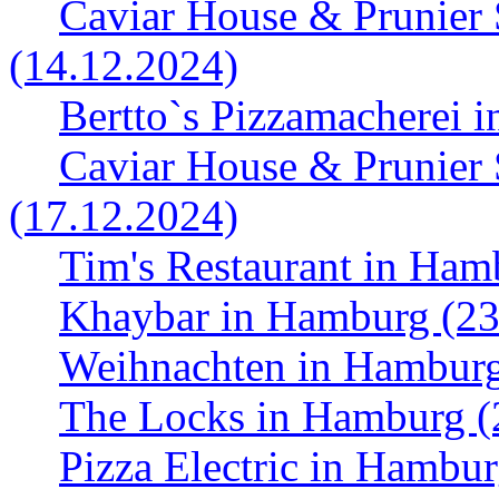
Caviar House & Prunier
(14.12.2024)
Bertto`s Pizzamacherei 
Caviar House & Prunier
(17.12.2024)
Tim's Restaurant in Ham
Khaybar in Hamburg (23
Weihnachten in Hamburg
The Locks in Hamburg (
Pizza Electric in Hambu