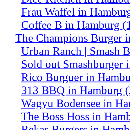
Frau Waffel in Hambur
Coffee B in Hamburg (
The Champions Burger i
Urban Ranch | Smash B
Sold out Smashburger 
Rico Burguer in Hambu
313 BBQ in Hamburg (
Wagyu Bodensee in Ha
The Boss Hoss in Hamb
Rekas Burgers in Hamb