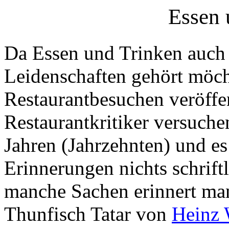
Essen 
Da Essen und Trinken auch
Leidenschaften gehört möch
Restaurantbesuchen veröffe
Restaurantkritiker versuchen
Jahren (Jahrzehnten) und es 
Erinnerungen nichts schrift
manche Sachen erinnert man 
Thunfisch Tatar von
Heinz