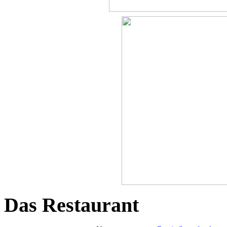
Das Restaurant