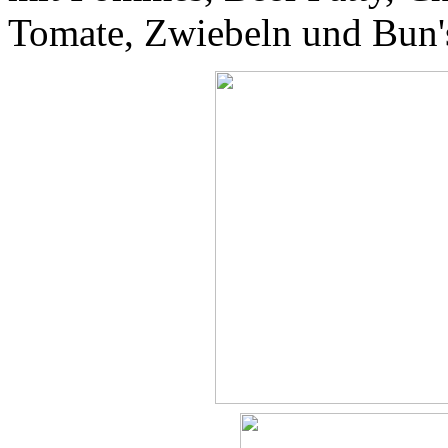
Tomate, Zwiebeln und Bun'