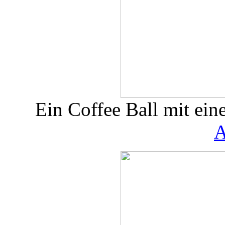
Ein Coffee Ball mit ein
A