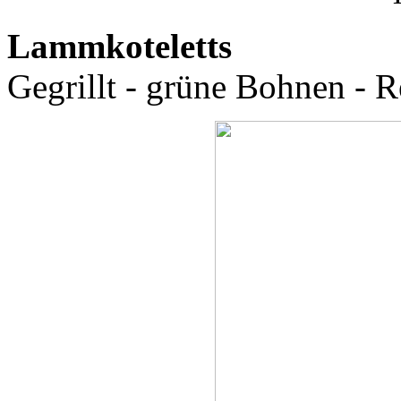
Lammkoteletts
Gegrillt - grüne Bohnen - R