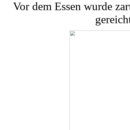
Vor dem Essen wurde zar
gereicht