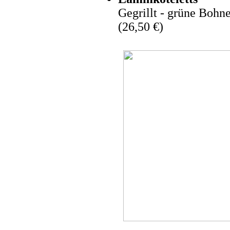
Gegrillt - grüne Bohne
(26,50 €)