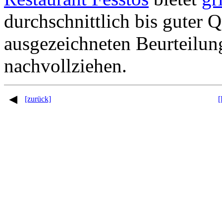
durchschnittlich bis guter Q
ausgezeichneten Beurteilun
nachvollziehen.
[zurück]
[