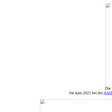
Die 
Sie kam 2021 bei der
Ahrfl