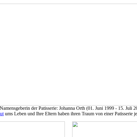
Namensgeberin der Patisserie: Johanna Orth (01. Juni 1999 - 15. Juli 2
ut
ums Leben und Ihre Eltern haben ihren Traum von einer Patisserie jet