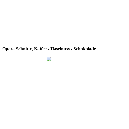
Opera Schnitte, Kaffee - Haselnuss - Schokolade