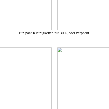
Ein paar Kleinigkeiten für 30 €, edel verpackt.