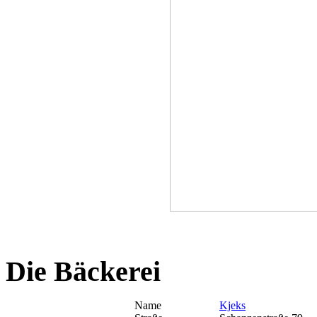
Die Bäckerei
Name
Kjeks