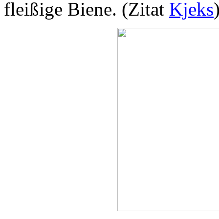
fleißige Biene. (Zitat
Kjeks