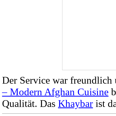
Der Service war freundlic
– Modern Afghan Cuisine
b
Qualität. Das
Khaybar
ist da