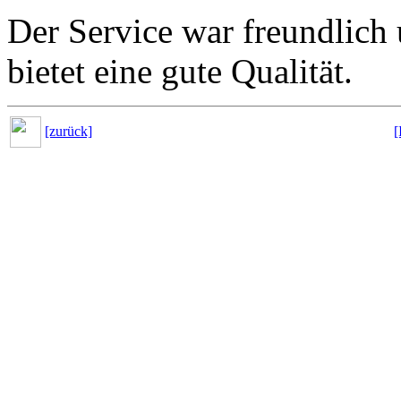
Der Service war freundlic
bietet eine gute Qualität.
[zurück]
[