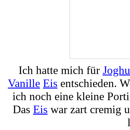
Ich hatte mich für
Joghu
Vanille
Eis
entschieden. W
ich noch eine kleine Port
Das
Eis
war zart cremig u