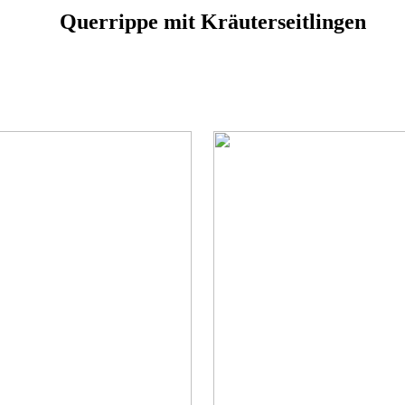
Querrippe mit Kräuterseitlingen