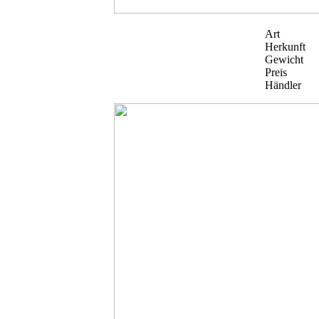
Art
Herkunft
Gewicht
Preis
Händler