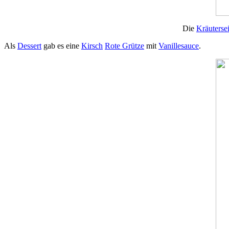
Die
Kräutersei
Als
Dessert
gab es eine
Kirsch
Rote Grütze
mit
Vanillesauce
.