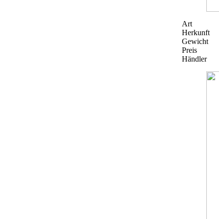
Art
Herkunft
Gewicht
Preis
Händler