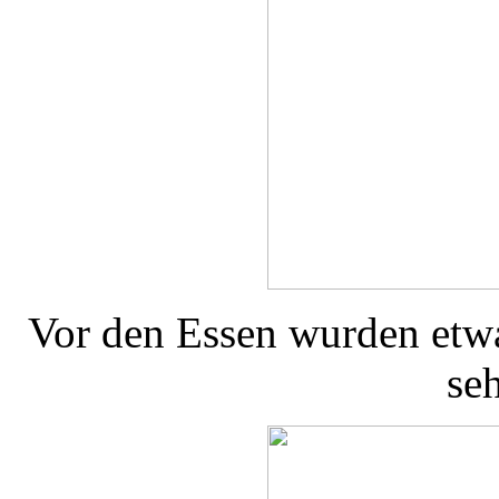
Vor den Essen wurden et
seh