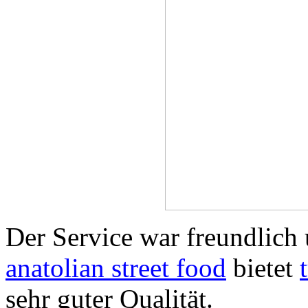
Der Service war freundlic
anatolian street food
bietet
sehr guter Qualität.