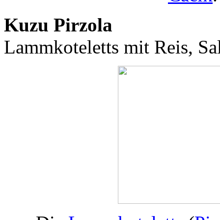
Kuzu Pirzola
Lammkoteletts mit Reis, Sa