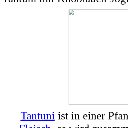
Tantuni
ist in einer Pf