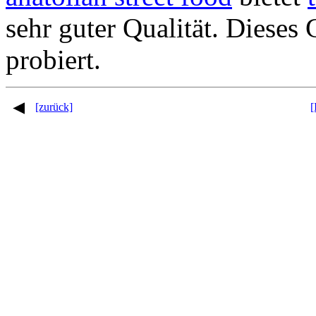
sehr guter Qualität. Dieses 
probiert.
[zurück]
[