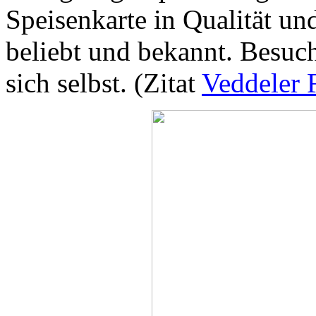
Speisenkarte in Qualität und
beliebt und bekannt. Besuc
sich selbst. (Zitat
Veddeler F