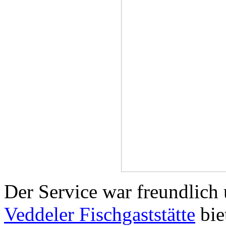
Der Service war freundlic
Veddeler Fischgaststätte
biet