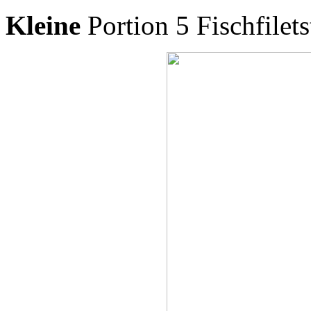
Kleine
Portion 5 Fischfilets