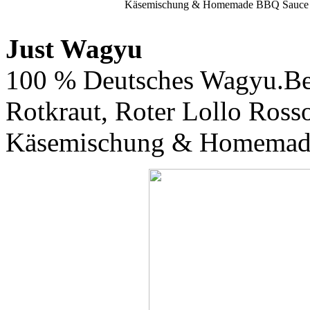
Käsemischung & Homemade BBQ Sauce (
Just Wagyu
100 % Deutsches Wagyu.Be
Rotkraut, Roter Lollo Rosso
Käsemischung & Homemad