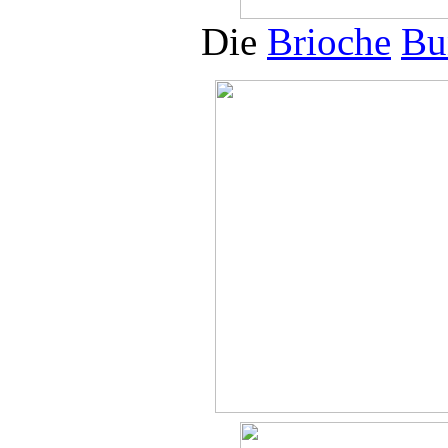
Die
Brioche
Bu