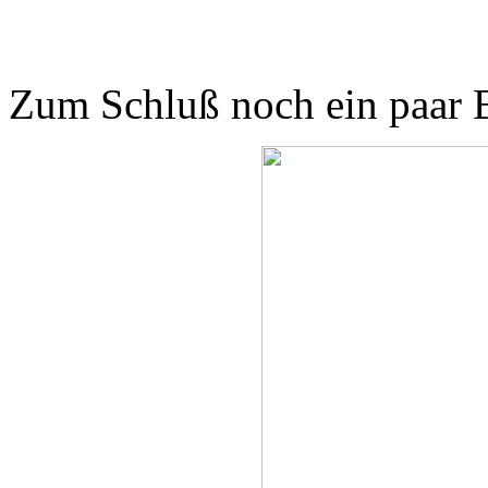
Zum Schluß noch ein paar B