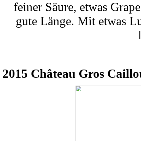
feiner Säure, etwas Grape
gute Länge. Mit etwas Lu
2015 Château Gros Caillo