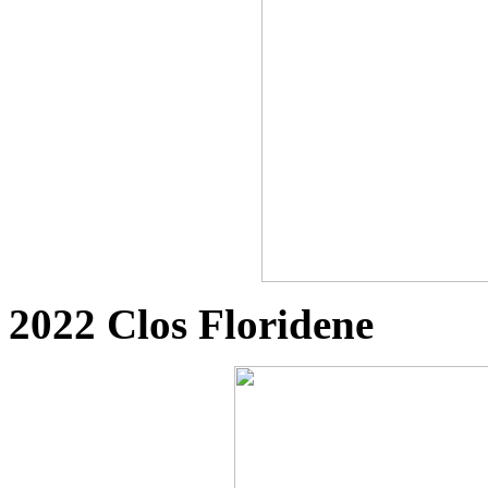
2022 Clos Floridene